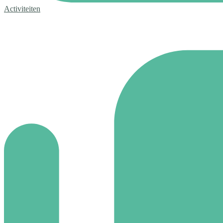
Activiteiten