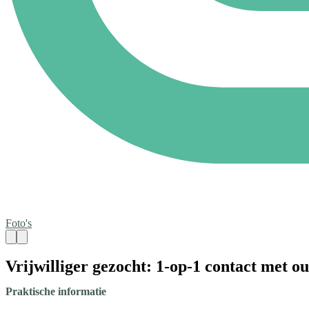
Foto's
Vrijwilliger gezocht: 1-op-1 contact met 
Praktische informatie