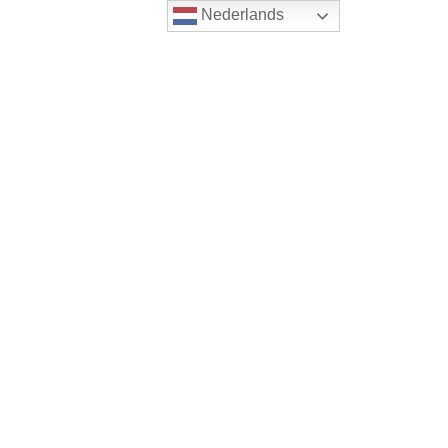
Nederlands