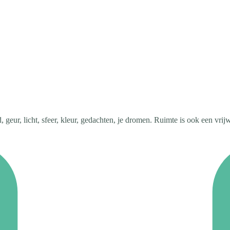
, geur, licht, sfeer, kleur, gedachten, je dromen. Ruimte is ook een vrijw