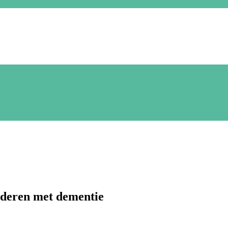
ouderen met dementie