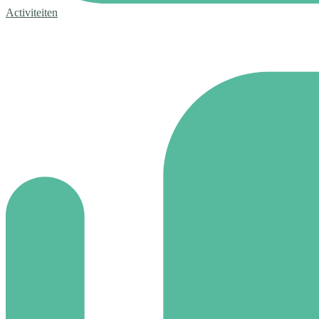
Activiteiten