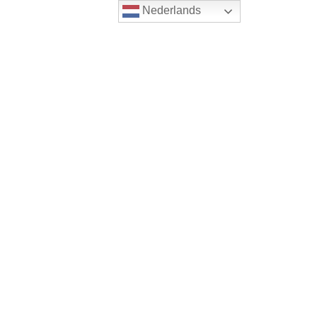
Nederlands