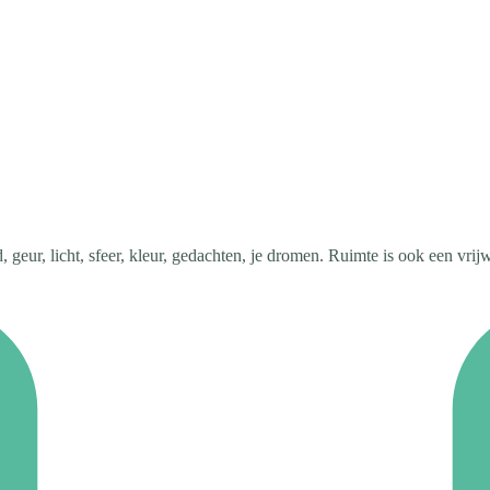
, geur, licht, sfeer, kleur, gedachten, je dromen. Ruimte is ook een vrijw