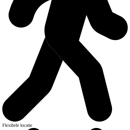
Flexibele locatie