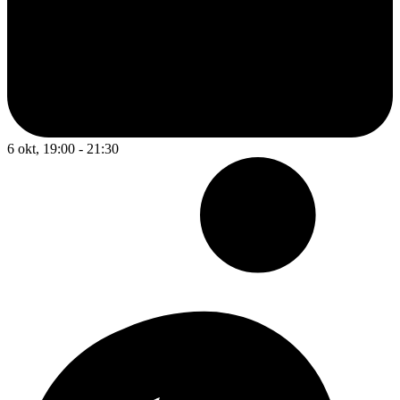
6 okt, 19:00 - 21:30