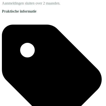
Aanmeldingen sluiten over 2 maanden.
Praktische informatie