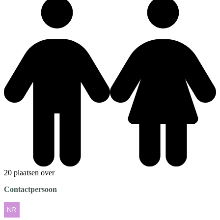
20 plaatsen over
Contactpersoon