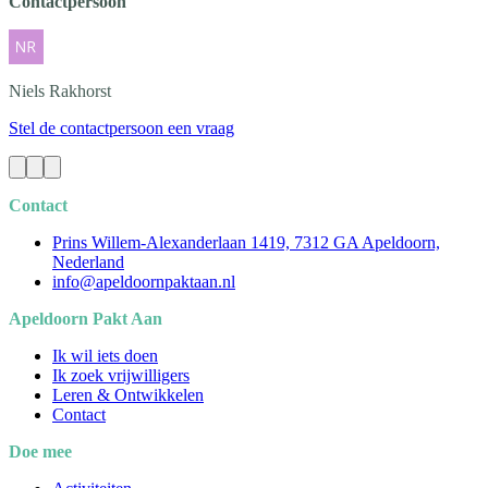
Contactpersoon
Niels
Rakhorst
Stel de contactpersoon een vraag
Contact
Prins Willem-Alexanderlaan 1419, 7312 GA Apeldoorn,
Nederland
info@apeldoornpaktaan.nl
Apeldoorn Pakt Aan
Ik wil iets doen
Ik zoek vrijwilligers
Leren & Ontwikkelen
Contact
Doe mee