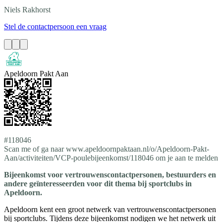
Niels
Rakhorst
Stel de contactpersoon een vraag
Apeldoorn Pakt Aan
#118046
Scan me of ga naar www.apeldoornpaktaan.nl/o/Apeldoorn-Pakt-
Aan/activiteiten/VCP-poulebijeenkomst/118046 om je aan te melden
Bijeenkomst voor vertrouwenscontactpersonen, bestuurders en
andere geïnteresseerden voor dit thema bij sportclubs in
Apeldoorn.
Apeldoorn kent een groot netwerk van vertrouwenscontactpersonen
bij sportclubs. Tijdens deze bijeenkomst nodigen we het netwerk uit