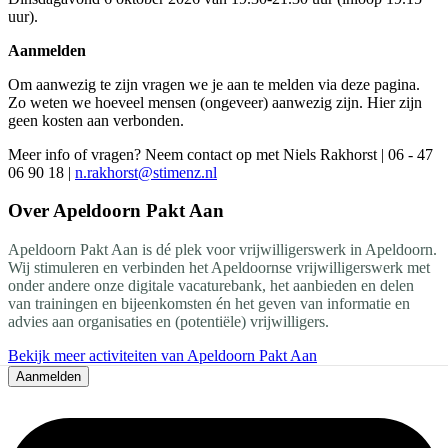
uur).
Aanmelden
Om aanwezig te zijn vragen we je aan te melden via deze pagina.
Zo weten we hoeveel mensen (ongeveer) aanwezig zijn. Hier zijn
geen kosten aan verbonden.
Meer info of vragen? Neem contact op met Niels Rakhorst | 06 - 47
06 90 18 |
n.rakhorst@stimenz.nl
Over
Apeldoorn Pakt Aan
Apeldoorn Pakt Aan is dé plek voor vrijwilligerswerk in Apeldoorn.
Wij stimuleren en verbinden het Apeldoornse vrijwilligerswerk met
onder andere onze digitale vacaturebank, het aanbieden en delen
van trainingen en bijeenkomsten én het geven van informatie en
advies aan organisaties en (potentiële) vrijwilligers.
Bekijk meer activiteiten van Apeldoorn Pakt Aan
Aanmelden