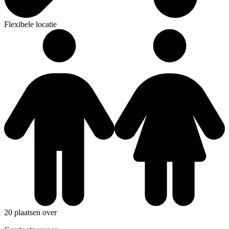
Flexibele locatie
20 plaatsen over