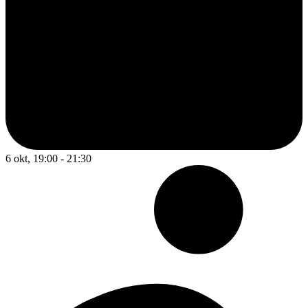
6 okt, 19:00 - 21:30