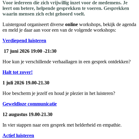
Voor iedereen die zich vrijwillig inzet voor de medemens. Je
leert om betere, helpende gesprekken te voeren. Gesprekken
waarin mensen zich echt gehoord voelt.
Luistergoud organiseert diverse
online
workshops, bekijk de agenda
en meld je daar aan voor een van de volgende workshops:
Verdiepend luisteren
17 juni 2026 19:00 -21:30
Hoe kun je verschillende verhaallagen in een gesprek ontdekken?
Halt tot zover!
1 juli 2026 19.00-21.30
Hoe bescherm je jezelf en houd je plezier in het luisteren?
Geweldloze communicatie
12 augustus 19.00-21.30
In vier stappen naar een gesprek met helderheid en empathie.
Actief luisteren