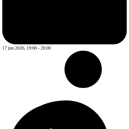
17 jun 2026, 19:00 - 20:00