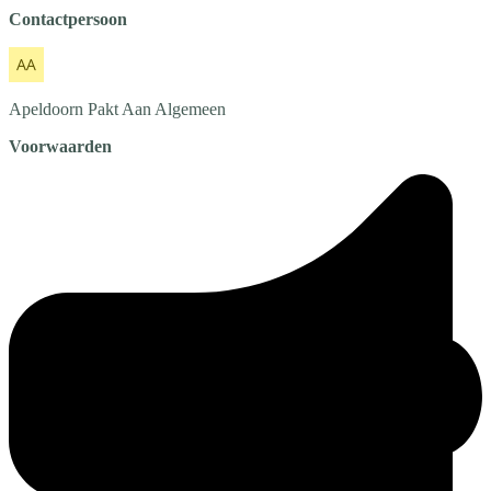
Contactpersoon
Apeldoorn Pakt Aan
Algemeen
Voorwaarden