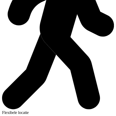
Flexibele locatie