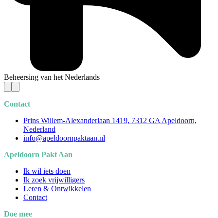
Beheersing van het Nederlands
Contact
Prins Willem-Alexanderlaan 1419, 7312 GA Apeldoorn,
Nederland
info@apeldoornpaktaan.nl
Apeldoorn Pakt Aan
Ik wil iets doen
Ik zoek vrijwilligers
Leren & Ontwikkelen
Contact
Doe mee