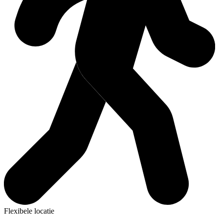
Flexibele locatie