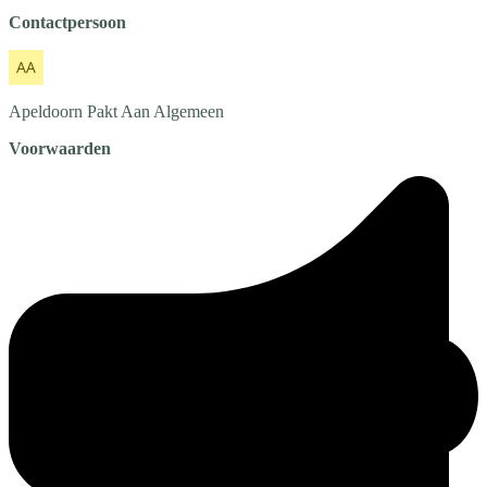
Contactpersoon
Apeldoorn Pakt Aan
Algemeen
Voorwaarden