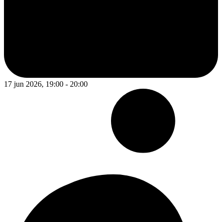
17 jun 2026, 19:00 - 20:00