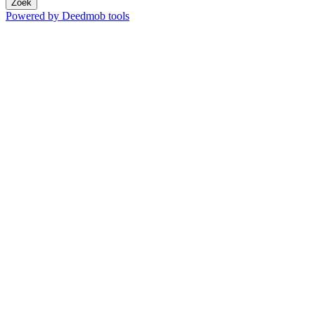
Zoek
Powered by Deedmob tools