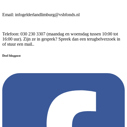
Email:
infogelderlandlimburg@vsbfonds.nl
Telefoon: 030 230 3307 (maandag en woensdag tussen 10:00 tot
16:00 uur). Zijn ze in gesprek? Spreek dan een terugbelverzoek in
of stuur een mail..
Deel blogpost