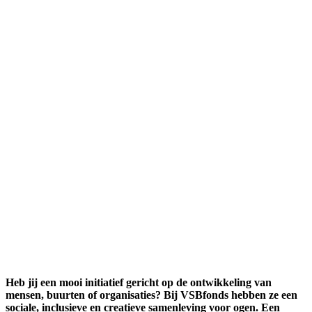
Heb jij een mooi initiatief gericht op de ontwikkeling van
mensen, buurten of organisaties? Bij VSBfonds hebben ze een
sociale, inclusieve en creatieve samenleving voor ogen. Een