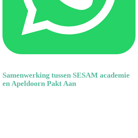
Samenwerking tussen SESAM academie
en Apeldoorn Pakt Aan