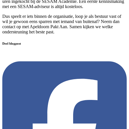
uren ingekocht bij de SESAM Academie. Een eerste kennismaking
met een SESAM-adviseur is altijd kosteloos.
Dus speelt er iets binnen de organisatie, loop je als bestuur vast of
wil je gewoon eens sparren met iemand van buitenaf? Neem dan
contact op met Apeldoorn Pakt Aan. Samen kijken we welke
ondersteuning het beste past.
Deel blogpost