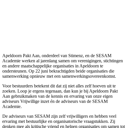
Apeldoorn Pakt Aan, onderdeel van Stimenz, en de SESAM
Academie werken al jarenlang samen om verenigingen, stichtingen
en andere maatschappelijke organisaties in Apeldoorn te
ondersteunen. Op 22 juni bekrachtigden beide organisaties die
samenwerking opnieuw met een samenwerkingsovereenkomst.
Voor bestuurders betekent dit dat zij niet alles zelf hoeven uit te
zoeken. Loop je ergens tegenaan, dan kun je bij Apeldoorn Pakt
Aan gebruikmaken van de kennis en ervaring van onze eigen
adviseurs Vrijwillige inzet én de adviseurs van de SESAM
Academie.
De adviseurs van SESAM zijn zelf vrijwilligers en hebben veel
ervaring met bestuurlijke en organisatorische vraagstukken. Zij
denken mee als kritische vriend en helpen organisaties om samen tot