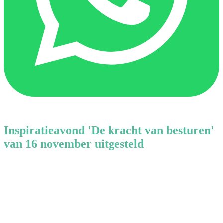
Inspiratieavond 'De kracht van besturen'
van 16 november uitgesteld