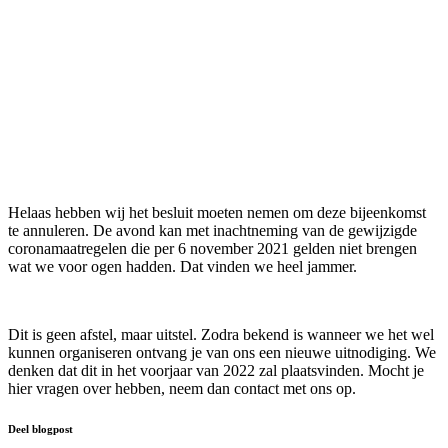
Helaas hebben wij het besluit moeten nemen om deze bijeenkomst
te annuleren. De avond kan met inachtneming van de gewijzigde
coronamaatregelen die per 6 november 2021 gelden niet brengen
wat we voor ogen hadden. Dat vinden we heel jammer.
Dit is geen afstel, maar uitstel. Zodra bekend is wanneer we het wel
kunnen organiseren ontvang je van ons een nieuwe uitnodiging. We
denken dat dit in het voorjaar van 2022 zal plaatsvinden. Mocht je
hier vragen over hebben, neem dan contact met ons op.
Deel blogpost