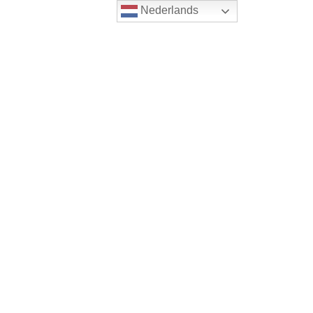
Nederlands