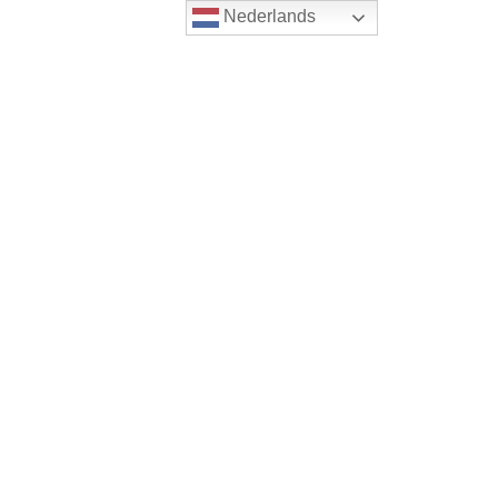
Nederlands