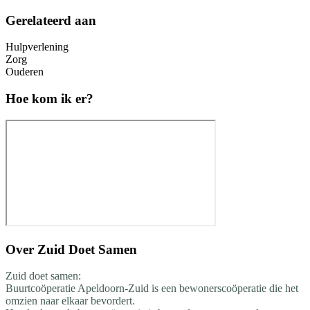
Gerelateerd aan
Hulpverlening
Zorg
Ouderen
Hoe kom ik er?
Over
Zuid Doet Samen
Zuid doet samen:
Buurtcoöperatie Apeldoorn-Zuid is een bewonerscoöperatie die het
omzien naar elkaar bevordert.