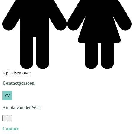
3 plaatsen over
Contactpersoon
Annita
van der Wolf
Contact