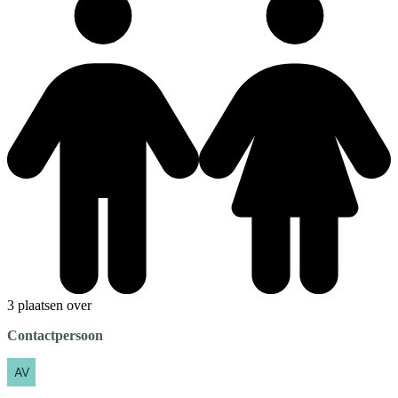
3 plaatsen over
Contactpersoon