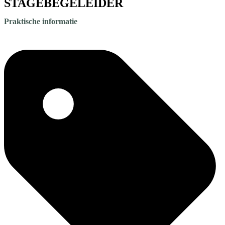
STAGEBEGELEIDER
Praktische informatie