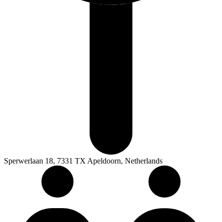
Sperwerlaan 18, 7331 TX Apeldoorn, Netherlands