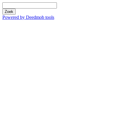
Zoek
Powered by Deedmob tools