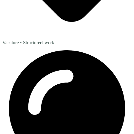
Vacature
• Structureel werk