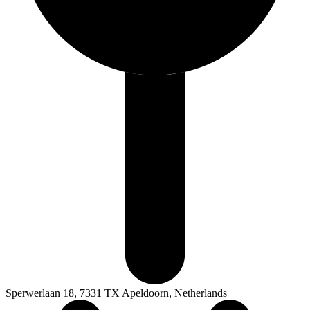
Sperwerlaan 18, 7331 TX Apeldoorn, Netherlands