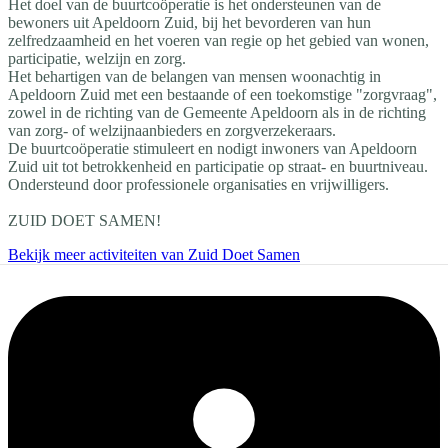
Het doel van de buurtcoöperatie is het ondersteunen van de
bewoners uit Apeldoorn Zuid, bij het bevorderen van hun
zelfredzaamheid en het voeren van regie op het gebied van wonen,
participatie, welzijn en zorg.
Het behartigen van de belangen van mensen woonachtig in
Apeldoorn Zuid met een bestaande of een toekomstige "zorgvraag",
zowel in de richting van de Gemeente Apeldoorn als in de richting
van zorg- of welzijnaanbieders en zorgverzekeraars.
De buurtcoöperatie stimuleert en nodigt inwoners van Apeldoorn
Zuid uit tot betrokkenheid en participatie op straat- en buurtniveau.
Ondersteund door professionele organisaties en vrijwilligers.
ZUID DOET SAMEN!
Bekijk meer activiteiten van Zuid Doet Samen